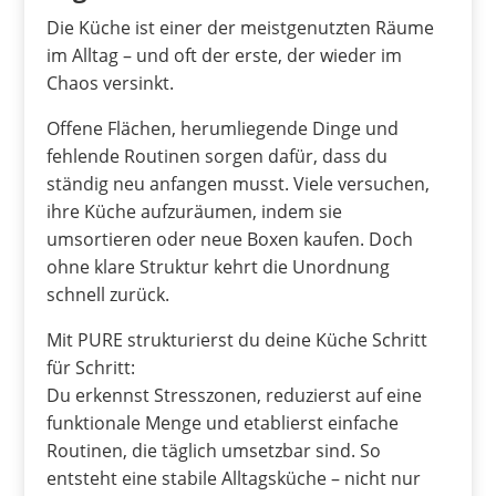
Die Küche ist einer der meistgenutzten Räume
im Alltag – und oft der erste, der wieder im
Chaos versinkt.
Offene Flächen, herumliegende Dinge und
fehlende Routinen sorgen dafür, dass du
ständig neu anfangen musst. Viele versuchen,
ihre Küche aufzuräumen, indem sie
umsortieren oder neue Boxen kaufen. Doch
ohne klare Struktur kehrt die Unordnung
schnell zurück.
Mit PURE strukturierst du deine Küche Schritt
für Schritt:
Du erkennst Stresszonen, reduzierst auf eine
funktionale Menge und etablierst einfache
Routinen, die täglich umsetzbar sind. So
entsteht eine stabile Alltagsküche – nicht nur