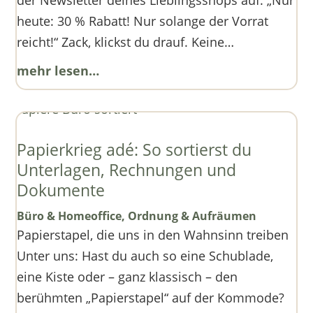
heute: 30 % Rabatt! Nur solange der Vorrat
reicht!“ Zack, klickst du drauf. Keine…
mehr lesen…
Papierkrieg adé: So sortierst du
Unterlagen, Rechnungen und
Dokumente
Büro & Homeoffice
,
Ordnung & Aufräumen
Papierstapel, die uns in den Wahnsinn treiben
Unter uns: Hast du auch so eine Schublade,
eine Kiste oder – ganz klassisch – den
berühmten „Papierstapel“ auf der Kommode?