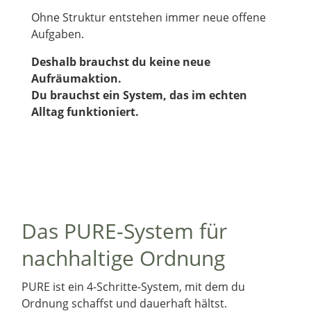
Ohne Struktur entstehen immer neue offene
Aufgaben.
Deshalb brauchst du keine neue
Aufräumaktion.
Du brauchst ein System, das im echten
Alltag funktioniert.
Das PURE-System für
nachhaltige Ordnung
PURE ist ein 4-Schritte-System, mit dem du
Ordnung schaffst und dauerhaft hältst.