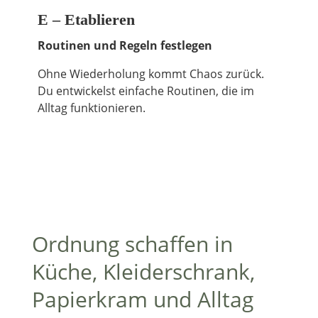
E – Etablieren
Routinen und Regeln festlegen
Ohne Wiederholung kommt Chaos zurück.
Du entwickelst einfache Routinen, die im
Alltag funktionieren.
Ordnung schaffen in
Küche, Kleiderschrank,
Papierkram und Alltag