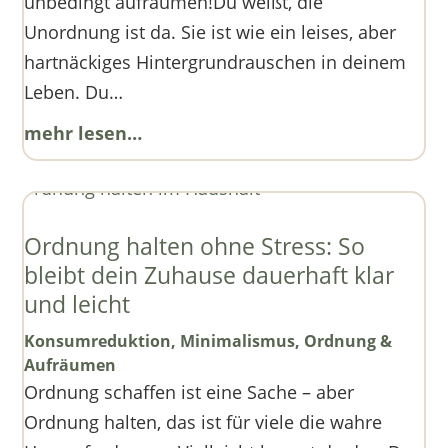
unbedingt aufräumen!Du weißt, die
Unordnung ist da. Sie ist wie ein leises, aber
hartnäckiges Hintergrundrauschen in deinem
Leben. Du…
mehr lesen…
Ordnung halten ohne Stress: So
bleibt dein Zuhause dauerhaft klar
und leicht
Konsumreduktion
,
Minimalismus
,
Ordnung &
Aufräumen
Ordnung schaffen ist eine Sache – aber
Ordnung halten, das ist für viele die wahre