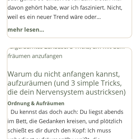
davon gehört habe, war ich fasziniert. Nicht,
weil es ein neuer Trend wäre oder…
mehr lesen…
Warum du nicht anfangen kannst,
aufzuräumen (und 3 simple Tricks,
die dein Nervensystem austricksen)
Ordnung & Aufräumen
Du kennst das doch auch: Du liegst abends
im Bett, die Gedanken kreisen, und plötzlich
schießt es dir durch den Kopf: Ich muss