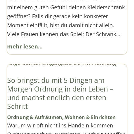
mit einem guten Gefühl deinen Kleiderschrank
geöffnet? Falls dir gerade kein konkreter
Moment einfällt, bist du damit nicht allein.
Viele Frauen kennen das Spiel: Der Schrank…
mehr lesen…
So bringst du mit 5 Dingen am
Morgen Ordnung in dein Leben –
und machst endlich den ersten
Schritt
Ordnung & Aufräumen
,
Wohnen & Einrichten
Warum wir oft nicht ins Handeln kommen