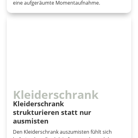
eine aufgeräumte Momentaufnahme.
Kleiderschrank
Kleiderschrank
strukturieren statt nur
ausmisten
Den Kleiderschrank auszumisten fühlt sich