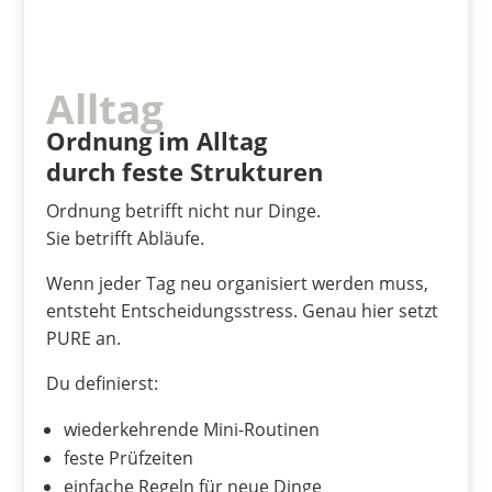
Alltag
Ordnung im Alltag
durch feste Strukturen
Ordnung betrifft nicht nur Dinge.
Sie betrifft Abläufe.
Wenn jeder Tag neu organisiert werden muss,
entsteht Entscheidungsstress. Genau hier setzt
PURE an.
Du definierst:
wiederkehrende Mini-Routinen
feste Prüfzeiten
einfache Regeln für neue Dinge