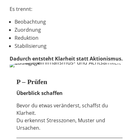
Es trennt:
Beobachtung
Zuordnung
Reduktion
Stabilisierung
Dadurch entsteht Klarheit statt Aktionismus.
P – Prüfen
Überblick schaffen
Bevor du etwas veränderst, schaffst du
Klarheit.
Du erkennst Stresszonen, Muster und
Ursachen.