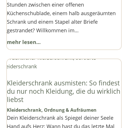
Stunden zwischen einer offenen
Küchenschublade, einem halb ausgeräumten
Schrank und einem Stapel alter Briefe
gestrandet? Willkommen im…
mehr lesen…
Kleiderschrank ausmisten: So findest
du nur noch Kleidung, die du wirklich
liebst
Kleiderschrank
,
Ordnung & Aufräumen
Dein Kleiderschrank als Spiegel deiner Seele
Hand aufs Herz: Wann hast du das letzte Mal