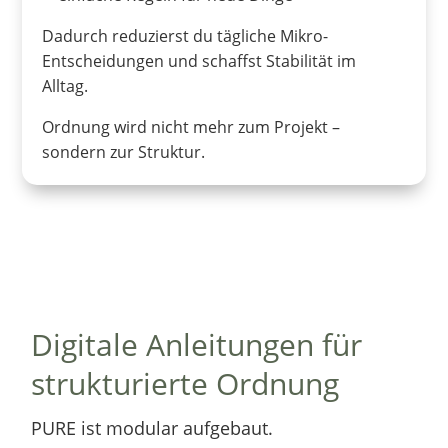
Dadurch reduzierst du tägliche Mikro-
Entscheidungen und schaffst Stabilität im
Alltag.
Ordnung wird nicht mehr zum Projekt –
sondern zur Struktur.
Digitale Anleitungen für
strukturierte Ordnung
PURE ist modular aufgebaut.