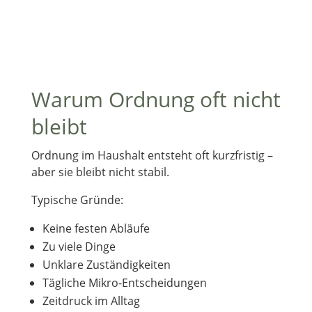
Warum Ordnung oft nicht
bleibt
Ordnung im Haushalt entsteht oft kurzfristig –
aber sie bleibt nicht stabil.
Typische Gründe:
Keine festen Abläufe
Zu viele Dinge
Unklare Zuständigkeiten
Tägliche Mikro-Entscheidungen
Zeitdruck im Alltag