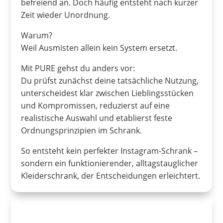
befreiend an. Doch häufig entsteht nach kurzer
Zeit wieder Unordnung.
Warum?
Weil Ausmisten allein kein System ersetzt.
Mit PURE gehst du anders vor:
Du prüfst zunächst deine tatsächliche Nutzung,
unterscheidest klar zwischen Lieblingsstücken
und Kompromissen, reduzierst auf eine
realistische Auswahl und etablierst feste
Ordnungsprinzipien im Schrank.
So entsteht kein perfekter Instagram-Schrank –
sondern ein funktionierender, alltagstauglicher
Kleiderschrank, der Entscheidungen erleichtert.