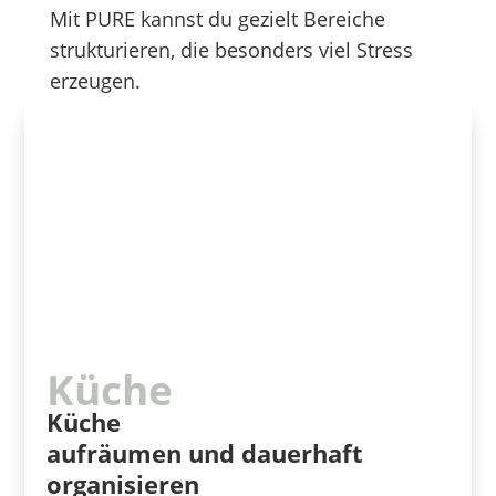
Mit PURE kannst du gezielt Bereiche
strukturieren, die besonders viel Stress
erzeugen.
Küche
Küche
aufräumen und dauerhaft
organisieren