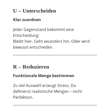
U – Unterscheiden
Klar zuordnen
Jeder Gegenstand bekommt eine
Entscheidung:
Bleibt hier. Geht woanders hin. Oder wird
bewusst entschieden.
R – Reduzieren
Funktionale Menge bestimmen
Zu viel Auswahl erzeugt Stress. Du
definierst realistische Mengen – nicht
Perfektion.