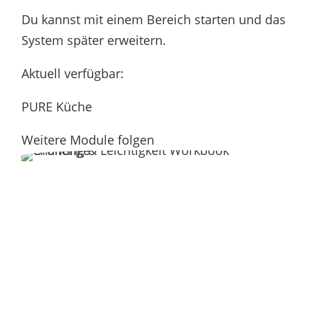
Du kannst mit einem Bereich starten und das
System später erweitern.
Aktuell verfügbar:
PURE Küche
Weitere Module folgen