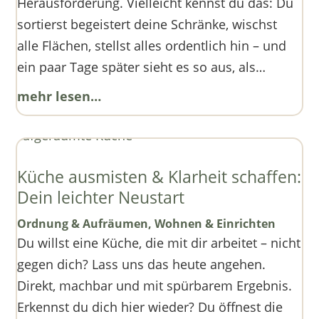
Herausforderung. Vielleicht kennst du das: Du
sortierst begeistert deine Schränke, wischst
alle Flächen, stellst alles ordentlich hin – und
ein paar Tage später sieht es so aus, als…
mehr lesen…
Küche ausmisten & Klarheit schaffen:
Dein leichter Neustart
Ordnung & Aufräumen
,
Wohnen & Einrichten
Du willst eine Küche, die mit dir arbeitet – nicht
gegen dich? Lass uns das heute angehen.
Direkt, machbar und mit spürbarem Ergebnis.
Erkennst du dich hier wieder? Du öffnest die