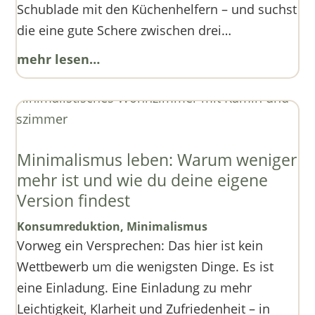
Schublade mit den Küchenhelfern – und suchst
die eine gute Schere zwischen drei…
mehr lesen…
Minimalismus leben: Warum weniger
mehr ist und wie du deine eigene
Version findest
Konsumreduktion
,
Minimalismus
Vorweg ein Versprechen: Das hier ist kein
Wettbewerb um die wenigsten Dinge. Es ist
eine Einladung. Eine Einladung zu mehr
Leichtigkeit, Klarheit und Zufriedenheit – in