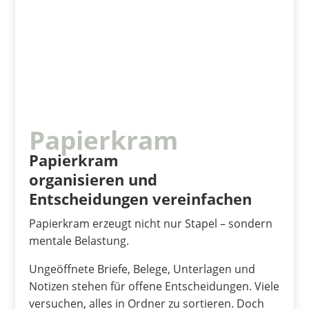
Papierkram
Papierkram
organisieren und
Entscheidungen vereinfachen
Papierkram erzeugt nicht nur Stapel – sondern
mentale Belastung.
Ungeöffnete Briefe, Belege, Unterlagen und
Notizen stehen für offene Entscheidungen. Viele
versuchen, alles in Ordner zu sortieren. Doch