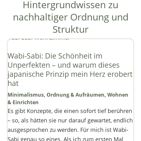
Hintergrundwissen zu
nachhaltiger Ordnung und
Struktur
Wabi-Sabi: Die Schönheit im
Unperfekten – und warum dieses
japanische Prinzip mein Herz erobert
hat
Minimalismus
,
Ordnung & Aufräumen
,
Wohnen
& Einrichten
Es gibt Konzepte, die einen sofort tief berühren
– so, als hätten sie nur darauf gewartet, endlich
ausgesprochen zu werden. Für mich ist Wabi-
Sabi genau so eines. Als ich zum ersten Mal