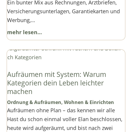
Ein bunter Mix aus Rechnungen, Arztbriefen,
Versicherungsunterlagen, Garantiekarten und
Werbung,…
mehr lesen…
Aufräumen mit System: Warum
Kategorien dein Leben leichter
machen
Ordnung & Aufräumen
,
Wohnen & Einrichten
Aufräumen ohne Plan – das kennen wir alle
Hast du schon einmal voller Elan beschlossen,
heute wird aufgeräumt, und bist nach zwei