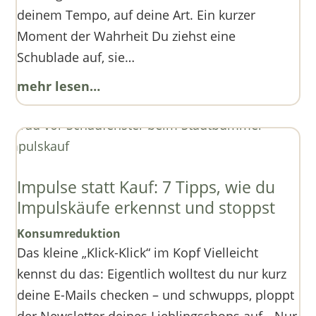
deinem Tempo, auf deine Art. Ein kurzer
Moment der Wahrheit Du ziehst eine
Schublade auf, sie…
mehr lesen…
Impulse statt Kauf: 7 Tipps, wie du
Impulskäufe erkennst und stoppst
Konsumreduktion
Das kleine „Klick-Klick“ im Kopf Vielleicht
kennst du das: Eigentlich wolltest du nur kurz
deine E-Mails checken – und schwupps, ploppt
der Newsletter deines Lieblingsshops auf. „Nur