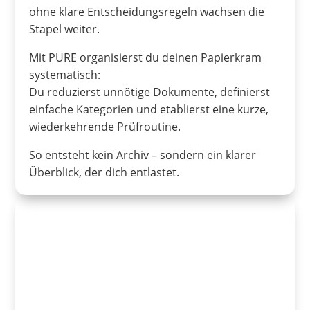
ohne klare Entscheidungsregeln wachsen die
Stapel weiter.
Mit PURE organisierst du deinen Papierkram
systematisch:
Du reduzierst unnötige Dokumente, definierst
einfache Kategorien und etablierst eine kurze,
wiederkehrende Prüfroutine.
So entsteht kein Archiv – sondern ein klarer
Überblick, der dich entlastet.