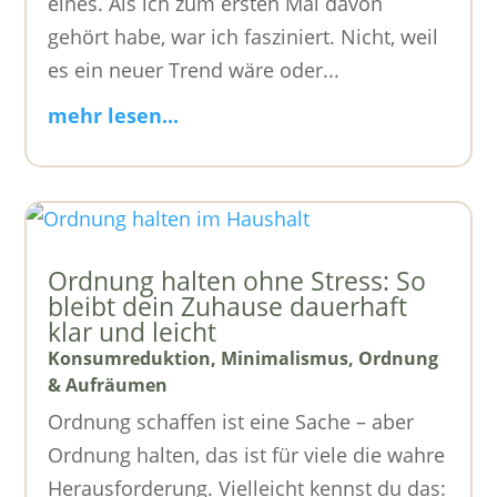
eines. Als ich zum ersten Mal davon
gehört habe, war ich fasziniert. Nicht, weil
es ein neuer Trend wäre oder...
mehr lesen...
Ordnung halten ohne Stress: So
bleibt dein Zuhause dauerhaft
klar und leicht
Konsumreduktion
,
Minimalismus
,
Ordnung
& Aufräumen
Ordnung schaffen ist eine Sache – aber
Ordnung halten, das ist für viele die wahre
Herausforderung. Vielleicht kennst du das: