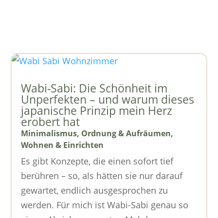
Wabi-Sabi: Die Schönheit im
Unperfekten – und warum dieses
japanische Prinzip mein Herz
erobert hat
Minimalismus
,
Ordnung & Aufräumen
,
Wohnen & Einrichten
Es gibt Konzepte, die einen sofort tief
berühren – so, als hätten sie nur darauf
gewartet, endlich ausgesprochen zu
werden. Für mich ist Wabi-Sabi genau so