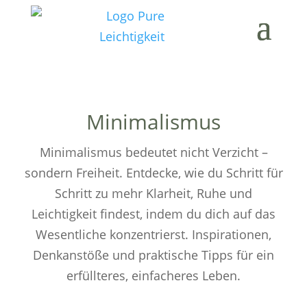
Minimalismus
Minimalismus bedeutet nicht Verzicht –
sondern Freiheit. Entdecke, wie du Schritt für
Schritt zu mehr Klarheit, Ruhe und
Leichtigkeit findest, indem du dich auf das
Wesentliche konzentrierst. Inspirationen,
Denkanstöße und praktische Tipps für ein
erfüllteres, einfacheres Leben.