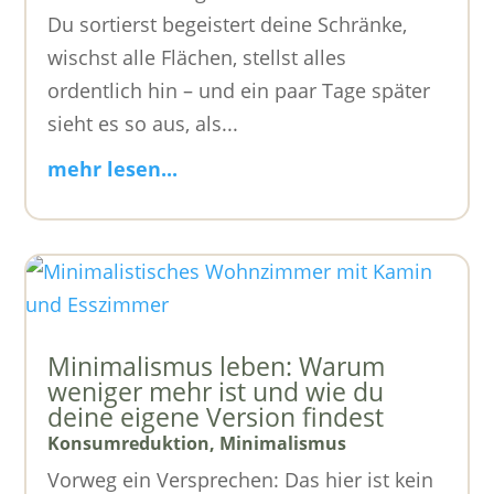
Du sortierst begeistert deine Schränke,
wischst alle Flächen, stellst alles
ordentlich hin – und ein paar Tage später
sieht es so aus, als...
mehr lesen...
Minimalismus leben: Warum
weniger mehr ist und wie du
deine eigene Version findest
Konsumreduktion
,
Minimalismus
Vorweg ein Versprechen: Das hier ist kein